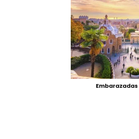
Embarazadas 