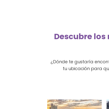
Descubre los 
¿Dónde te gustaría encont
tu ubicación para q