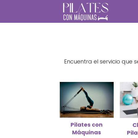
Encuentra el servicio que 
Pilates con
C
Máquinas
Pil