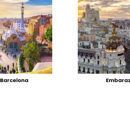
Barcelona
Embaraz