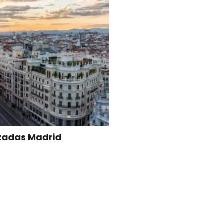
adas Madrid