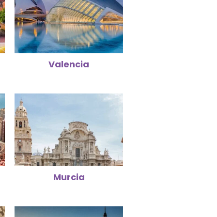
Valencia
Murcia