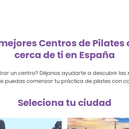
mejores Centros de Pilate
cerca de ti en España
rar un centro? Déjanos ayudarte a descubrir las
ue puedas comenzar tu práctica de pilates con co
Seleciona tu ciudad