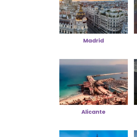
Madrid
Alicante