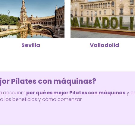
Sevilla
Valladolid
jor Pilates con máquinas?
ra descubrir
por qué es mejor Pilates con máquinas
y c
ora los beneficios y cómo comenzar.