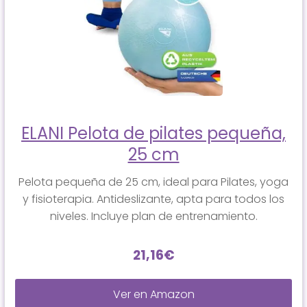
ELANI Pelota de pilates pequeña,
25 cm
Pelota pequeña de 25 cm, ideal para Pilates, yoga
y fisioterapia. Antideslizante, apta para todos los
niveles. Incluye plan de entrenamiento.
21,16€
Ver en Amazon