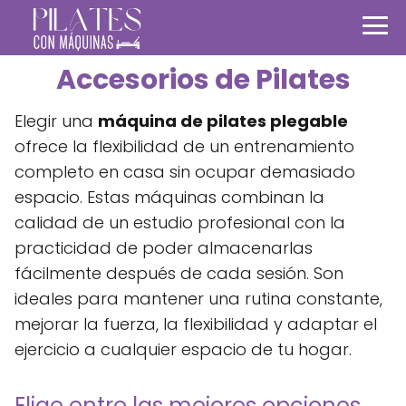
Accesorios de Pilates
Elegir una
máquina de pilates plegable
ofrece la flexibilidad de un entrenamiento
completo en casa sin ocupar demasiado
espacio. Estas máquinas combinan la
calidad de un estudio profesional con la
practicidad de poder almacenarlas
fácilmente después de cada sesión. Son
ideales para mantener una rutina constante,
mejorar la fuerza, la flexibilidad y adaptar el
ejercicio a cualquier espacio de tu hogar.
Elige entre las mejores opciones