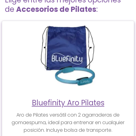
de
Accesorios de Pilates
:
Bluefinity Aro Pilates
Aro de Pilates versátil con 2 agarraderas de
gomaespuma, ideal para entrenar en cualquier
posición. Incluye bolsa de transporte.