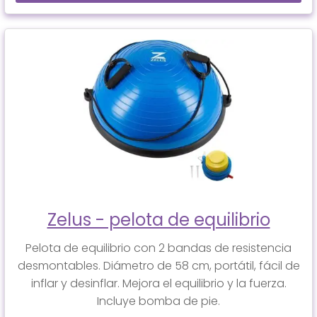
Zelus - pelota de equilibrio
Pelota de equilibrio con 2 bandas de resistencia
desmontables. Diámetro de 58 cm, portátil, fácil de
inflar y desinflar. Mejora el equilibrio y la fuerza.
Incluye bomba de pie.